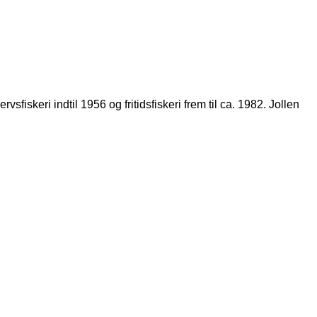
skeri indtil 1956 og fritidsfiskeri frem til ca. 1982. Jollen