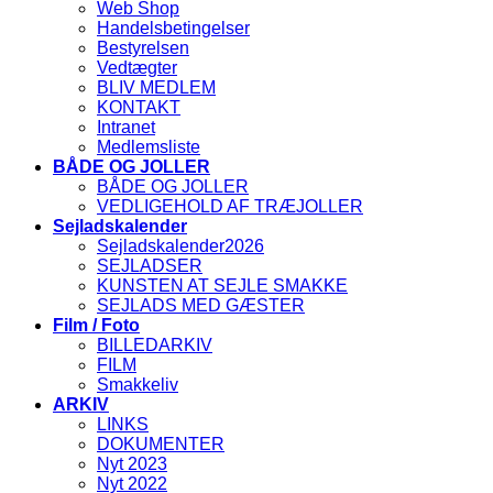
Web Shop
Handelsbetingelser
Bestyrelsen
Vedtægter
BLIV MEDLEM
KONTAKT
Intranet
Medlemsliste
BÅDE OG JOLLER
BÅDE OG JOLLER
VEDLIGEHOLD AF TRÆJOLLER
Sejladskalender
Sejladskalender2026
SEJLADSER
KUNSTEN AT SEJLE SMAKKE
SEJLADS MED GÆSTER
Film / Foto
BILLEDARKIV
FILM
Smakkeliv
ARKIV
LINKS
DOKUMENTER
Nyt 2023
Nyt 2022