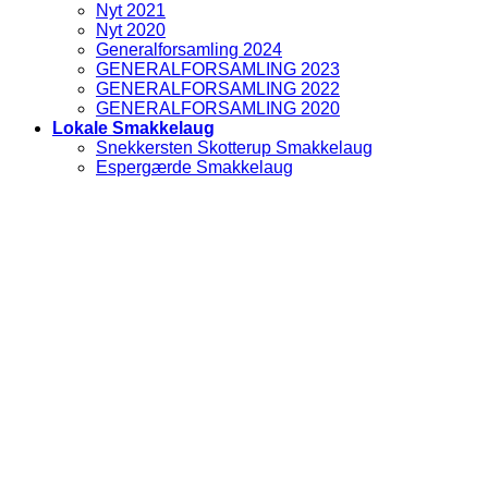
Nyt 2021
Nyt 2020
Generalforsamling 2024
GENERALFORSAMLING 2023
GENERALFORSAMLING 2022
GENERALFORSAMLING 2020
Lokale Smakkelaug
Snekkersten Skotterup Smakkelaug
Espergærde Smakkelaug