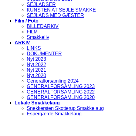
SEJLADSER
KUNSTEN AT SEJLE SMAKKE
SEJLADS MED GÆSTER
Film / Foto
BILLEDARKIV
FILM
Smakkeliv
ARKIV
LINKS
DOKUMENTER
Nyt 2023
Nyt 2022
Nyt 2021
Nyt 2020
Generalforsamling 2024
GENERALFORSAMLING 2023
GENERALFORSAMLING 2022
GENERALFORSAMLING 2020
Lokale Smakkelaug
Snekkersten Skotterup Smakkelaug
Espergærde Smakkelaug