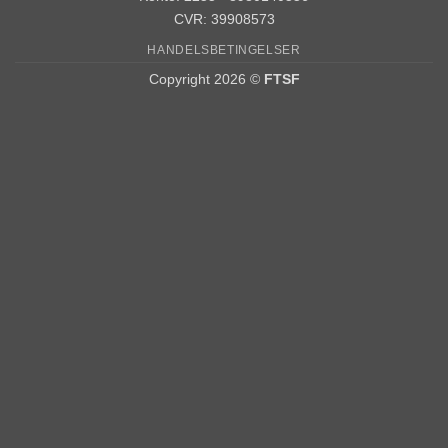
CVR: 39908573
HANDELSBETINGELSER
Copyright 2026 ©
FTSF