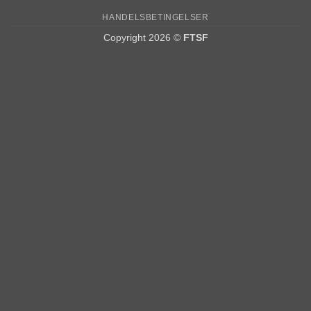
HANDELSBETINGELSER
Copyright 2026 ©
FTSF