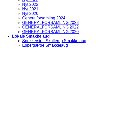
Nyt 2022
Nyt 2021
Nyt 2020
Generalforsamling 2024
GENERALFORSAMLING 2023
GENERALFORSAMLING 2022
GENERALFORSAMLING 2020
Lokale Smakkelaug
Snekkersten Skotterup Smakkelaug
Espergærde Smakkelaug